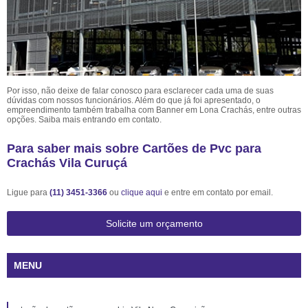
Por isso, não deixe de falar conosco para esclarecer cada uma de suas
dúvidas com nossos funcionários. Além do que já foi apresentado, o
empreendimento também trabalha com Banner em Lona Crachás, entre outras
opções. Saiba mais entrando em contato.
Para saber mais sobre Cartões de Pvc para
Crachás Vila Curuçá
Ligue para
(11) 3451-3366
ou
clique aqui
e entre em contato por email.
Solicite um orçamento
MENU