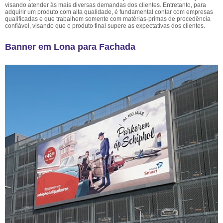
visando atender às mais diversas demandas dos clientes. Entretanto, para
adquirir um produto com alta qualidade, é fundamental contar com empresas
qualificadas e que trabalhem somente com matérias-primas de procedência
confiável, visando que o produto final supere as expectativas dos clientes.
Banner em Lona para Fachada