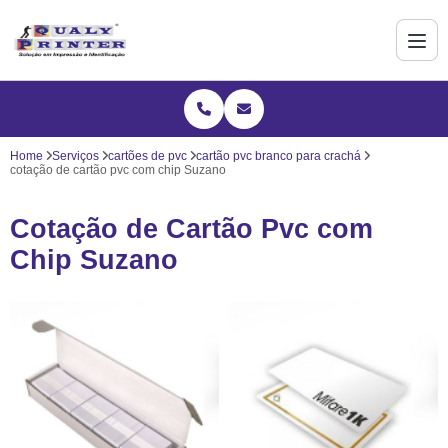
Home
Serviços
cartões de pvc
cartão pvc branco para crachá
cotação de cartão pvc com chip Suzano
Cotação de Cartão Pvc com
Chip Suzano