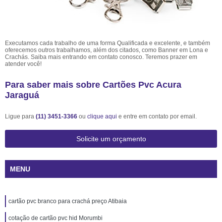
Executamos cada trabalho de uma forma Qualificada e excelente, e também
oferecemos outros trabalhamos, além dos citados, como Banner em Lona e
Crachás. Saiba mais entrando em contato conosco. Teremos prazer em
atender você!
Para saber mais sobre Cartões Pvc Acura
Jaraguá
Ligue para
(11) 3451-3366
ou
clique aqui
e entre em contato por email.
Solicite um orçamento
MENU
cartão pvc branco para crachá preço Atibaia
cotação de cartão pvc hid Morumbi