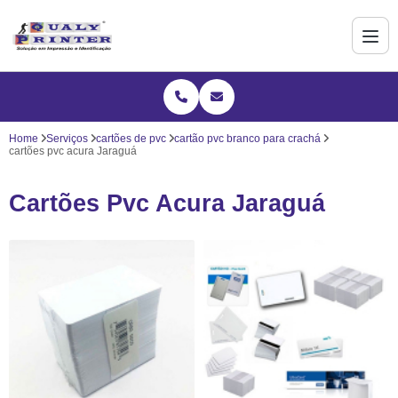
Home
Serviços
cartões de pvc
cartão pvc branco para crachá
cartões pvc acura Jaraguá
Cartões Pvc Acura Jaraguá