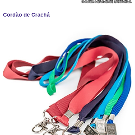
Cordão de Crachá