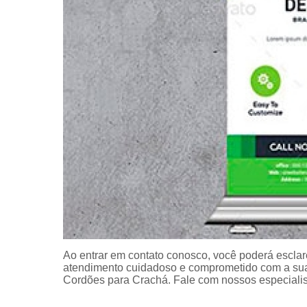
Ao entrar em contato conosco, você poderá esclar
atendimento cuidadoso e comprometido com a sua
Cordões para Crachá. Fale com nossos especialis