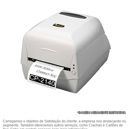
Carregamos o objetivo de Satisfação do cliente, a empresa nos destacando no
segmento. Também oferecemos outros serviços, como Crachás e Cartões de