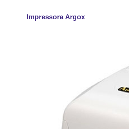
Impressora Argox