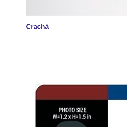
Crachá