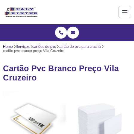
Home
Serviços
cartões de pvc
cartão de pvc para crachá
cartão pvc branco preço Vila Cruzeiro
Cartão Pvc Branco Preço Vila
Cruzeiro