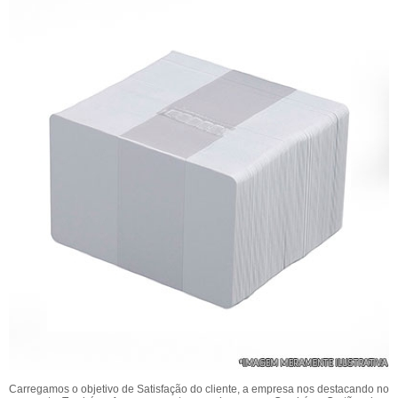
Carregamos o objetivo de Satisfação do cliente, a empresa nos destacando no