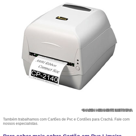
Também trabalhamos com Cartões de Pvc e Cordões para Crachá. Fale com
nossos especialistas.