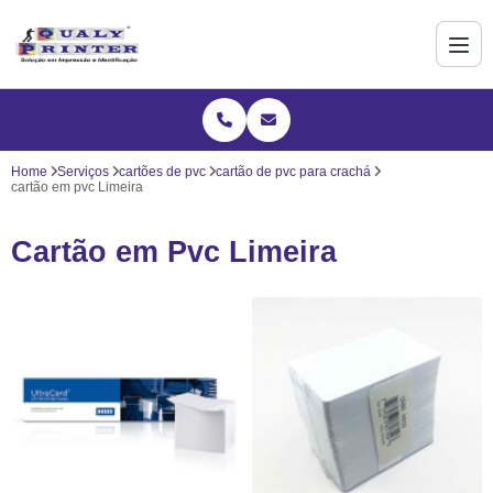
Home
Serviços
cartões de pvc
cartão de pvc para crachá
cartão em pvc Limeira
Cartão em Pvc Limeira