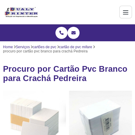
Home
Serviços
cartões de pvc
cartão de pvc mifare
procuro por cartão pvc branco para crachá Pedreira
Procuro por Cartão Pvc Branco
para Crachá Pedreira