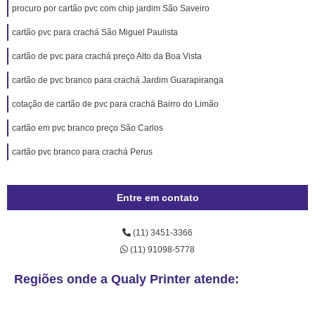
procuro por cartão pvc com chip jardim São Saveiro
cartão pvc para crachá São Miguel Paulista
cartão de pvc para crachá preço Alto da Boa Vista
cartão de pvc branco para crachá Jardim Guarapiranga
cotação de cartão de pvc para crachá Bairro do Limão
cartão em pvc branco preço São Carlos
cartão pvc branco para crachá Perus
Entre em contato
(11) 3451-3366
(11) 91098-5778
Regiões onde a Qualy Printer atende: