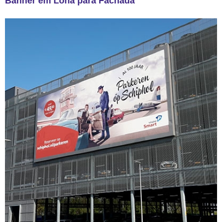
Banner em Lona para Fachada