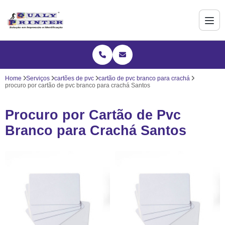
Home
Serviços
cartões de pvc
cartão de pvc branco para crachá
procuro por cartão de pvc branco para crachá Santos
Procuro por Cartão de Pvc
Branco para Crachá Santos