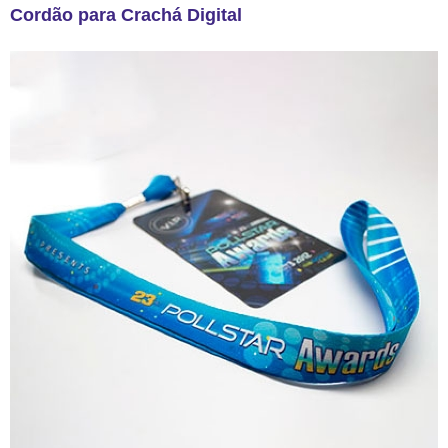
Cordão para Crachá Digital