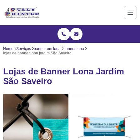
Home
Serviços
banner em lona
banner lona
lojas de banner lona jardim São Saveiro
Lojas de Banner Lona Jardim
São Saveiro