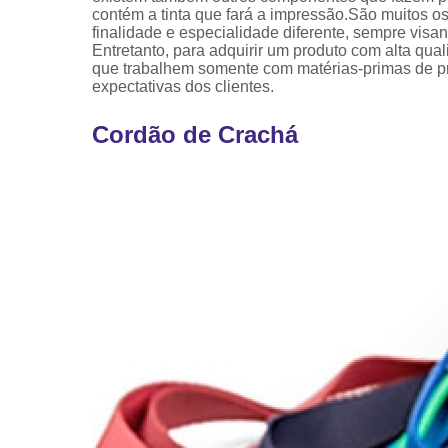
contém a tinta que fará a impressão.São muitos 
finalidade e especialidade diferente, sempre vis
Entretanto, para adquirir um produto com alta qua
que trabalhem somente com matérias-primas de pro
expectativas dos clientes.
Cordão de Crachá