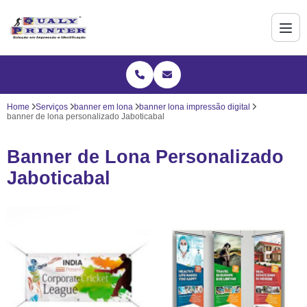
Home
Serviços
banner em lona
banner lona impressão digital
banner de lona personalizado Jaboticabal
Banner de Lona Personalizado
Jaboticabal