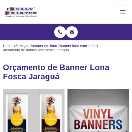
Home
Serviços
banner em lona
banner lona com ilhós
orçamento de banner lona fosca Jaraguá
Orçamento de Banner Lona
Fosca Jaraguá