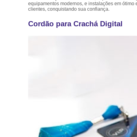
equipamentos modernos, e instalações em ótimo e
clientes, conquistando sua confiança.
Cordão para Crachá Digital