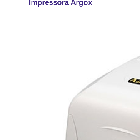
Impressora Argox