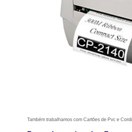
Também trabalhamos com Cartões de Pvc e Cordõe