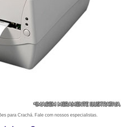
s para Crachá. Fale com nossos especialistas.