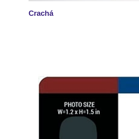
Crachá