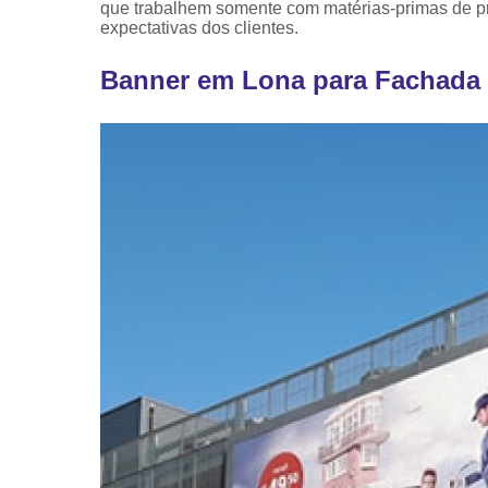
que trabalhem somente com matérias-primas de pro
expectativas dos clientes.
Banner em Lona para Fachada