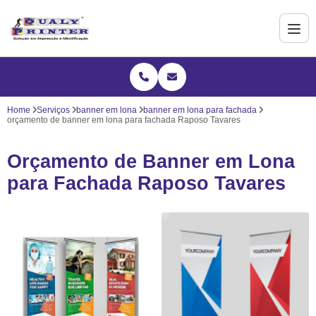
Home
Serviços
banner em lona
banner em lona para fachada
orçamento de banner em lona para fachada Raposo Tavares
Orçamento de Banner em Lona
para Fachada Raposo Tavares