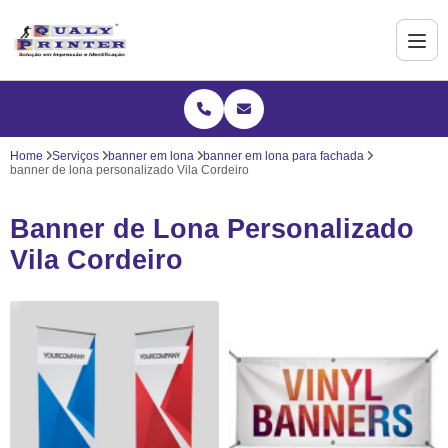
Home
Serviços
banner em lona
banner em lona para fachada
banner de lona personalizado Vila Cordeiro
Banner de Lona Personalizado
Vila Cordeiro