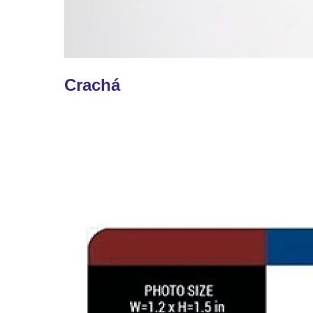
Crachá