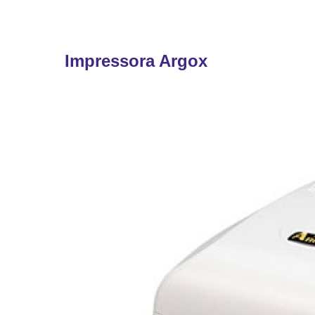
Impressora Argox